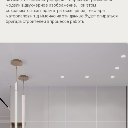
модели в двухмерное изображение. При этом
сохраняются все параметры освещения, текстуры
материалов и т.д. Именно на эти данные будет опираться
бригада строителей в процессе работы.