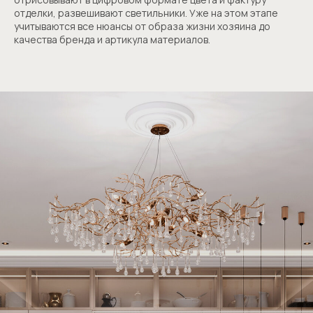
отделки, развешивают светильники. Уже на этом этапе
учитываются все нюансы от образа жизни хозяина до
качества бренда и артикула материалов.