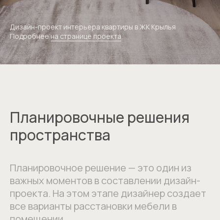
Дизайн-проект интерьера квартиры в ЖК Крылья
Подробнее
на странице проекта
Планировочные решения
пространства
Планировочное решение — это один из
важных моментов в составлении дизайн-
проекта. На этом этапе дизайнер создает
все варианты расстановки мебели в
помещении.