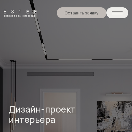
Оставить заявку
Дизайн-проект
интерьера