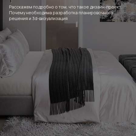
Расскажем подробно о том, что такое дизайн-проект.
Почему необходима разработка планировочного
решения и 3d-визуализация