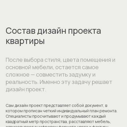
Состав дизайн проекта
квартиры
После выбора стиля, цвета помещения и
основной мебели, остается самое
сложное — совместить задумку и
реальность. Именно эту задачу решает
дизайн проект.
Сам дизайн проект представляет собой документ, в
котором прописан четкий индивидуальный план ремонта.
Специалисты просчитывают и продумывают каждый
квадратный метр пространства, расставляют мебель,
отрисовывают в цифровом формате цвета и фактуру